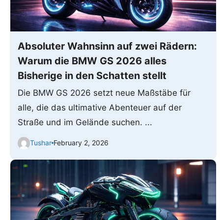
Absoluter Wahnsinn auf zwei Rädern:
Warum die BMW GS 2026 alles
Bisherige in den Schatten stellt
Die BMW GS 2026 setzt neue Maßstäbe für
alle, die das ultimative Abenteuer auf der
Straße und im Gelände suchen. ...
Tushar
February 2, 2026