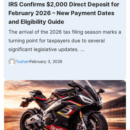
IRS Confirms $2,000 Direct Deposit for
February 2026 – New Payment Dates
and Eligibility Guide
The arrival of the 2026 tax filing season marks a
turning point for taxpayers due to several
significant legislative updates. ...
Tushar
February 3, 2026