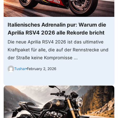
Italienisches Adrenalin pur: Warum die
Aprilia RSV4 2026 alle Rekorde bricht
Die neue Aprilia RSV4 2026 ist das ultimative
Kraftpaket für alle, die auf der Rennstrecke und
der Straße keine Kompromisse ...
Tushar
February 2, 2026