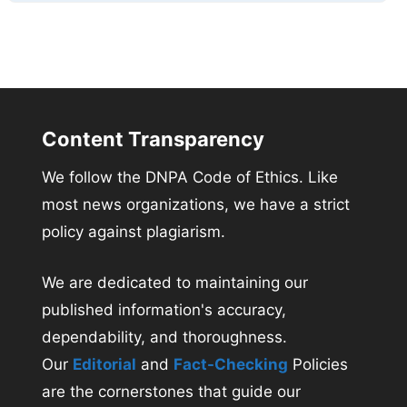
Content Transparency
We follow the DNPA Code of Ethics. Like
most news organizations, we have a strict
policy against plagiarism.
We are dedicated to maintaining our
published information's accuracy,
dependability, and thoroughness.
Our
Editorial
and
Fact-Checking
Policies
are the cornerstones that guide our