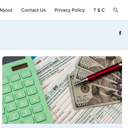
About
Contact Us
Privacy Policy
T & C