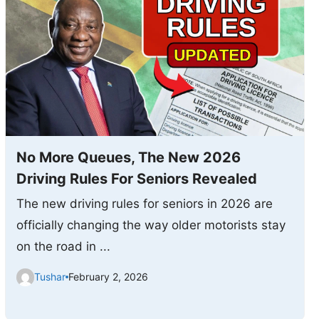
No More Queues, The New 2026
Driving Rules For Seniors Revealed
The new driving rules for seniors in 2026 are
officially changing the way older motorists stay
on the road in ...
Tushar
February 2, 2026