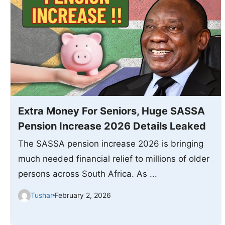
Extra Money For Seniors, Huge SASSA
Pension Increase 2026 Details Leaked
The SASSA pension increase 2026 is bringing
much needed financial relief to millions of older
persons across South Africa. As ...
Tushar
February 2, 2026