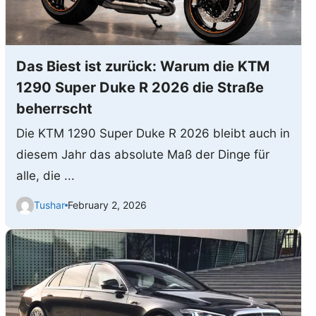
Das Biest ist zurück: Warum die KTM
1290 Super Duke R 2026 die Straße
beherrscht
Die KTM 1290 Super Duke R 2026 bleibt auch in
diesem Jahr das absolute Maß der Dinge für
alle, die ...
Tushar
February 2, 2026