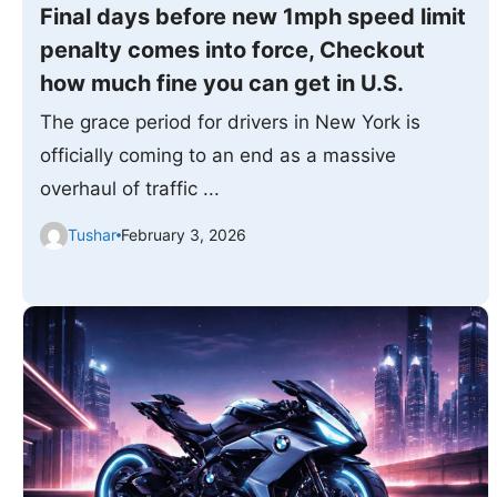
Final days before new 1mph speed limit
penalty comes into force, Checkout
how much fine you can get in U.S.
The grace period for drivers in New York is
officially coming to an end as a massive
overhaul of traffic ...
Tushar
February 3, 2026