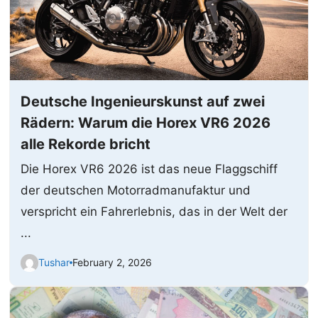
Deutsche Ingenieurskunst auf zwei
Rädern: Warum die Horex VR6 2026
alle Rekorde bricht
Die Horex VR6 2026 ist das neue Flaggschiff
der deutschen Motorradmanufaktur und
verspricht ein Fahrerlebnis, das in der Welt der
...
Tushar
February 2, 2026