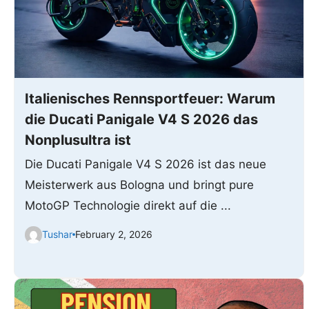
Italienisches Rennsportfeuer: Warum
die Ducati Panigale V4 S 2026 das
Nonplusultra ist
Die Ducati Panigale V4 S 2026 ist das neue
Meisterwerk aus Bologna und bringt pure
MotoGP Technologie direkt auf die ...
Tushar
February 2, 2026