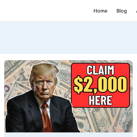
Home
Blog