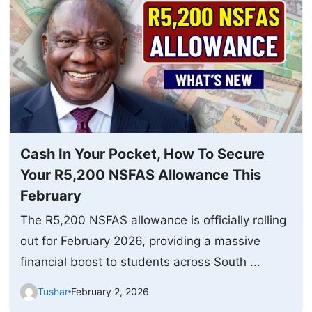
Cash In Your Pocket, How To Secure
Your R5,200 NSFAS Allowance This
February
The R5,200 NSFAS allowance is officially rolling
out for February 2026, providing a massive
financial boost to students across South ...
Tushar
February 2, 2026