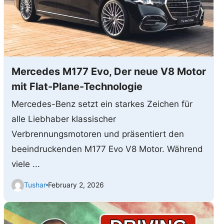
Mercedes M177 Evo, Der neue V8 Motor
mit Flat-Plane-Technologie
Mercedes-Benz setzt ein starkes Zeichen für
alle Liebhaber klassischer
Verbrennungsmotoren und präsentiert den
beeindruckenden M177 Evo V8 Motor. Während
viele ...
Tushar
February 2, 2026