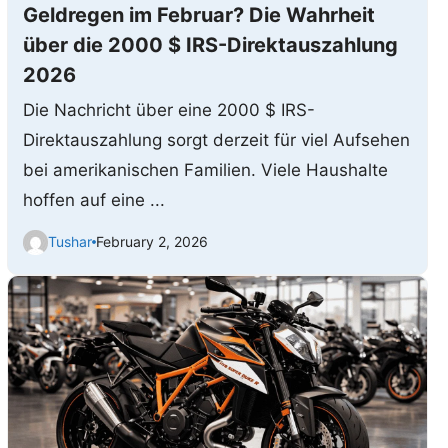
Geldregen im Februar? Die Wahrheit
über die 2000 $ IRS-Direktauszahlung
2026
Die Nachricht über eine 2000 $ IRS-
Direktauszahlung sorgt derzeit für viel Aufsehen
bei amerikanischen Familien. Viele Haushalte
hoffen auf eine ...
Tushar
February 2, 2026