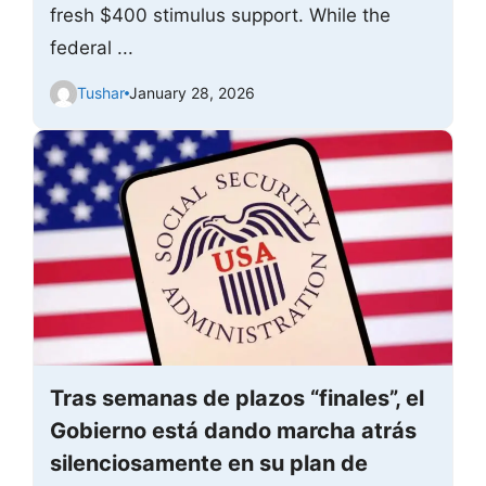
fresh $400 stimulus support. While the
federal ...
Tushar
January 28, 2026
Tras semanas de plazos “finales”, el
Gobierno está dando marcha atrás
silenciosamente en su plan de