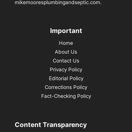
mikemooresplumbingandseptic.com.
Important
Home
About Us
Contact Us
Privacy Policy
Editorial Policy
Corrections Policy
Fact-Checking Policy
Content Transparency