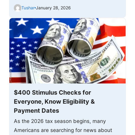
Tushar
January 28, 2026
$400 Stimulus Checks for
Everyone, Know Eligibility &
Payment Dates
As the 2026 tax season begins, many
Americans are searching for news about