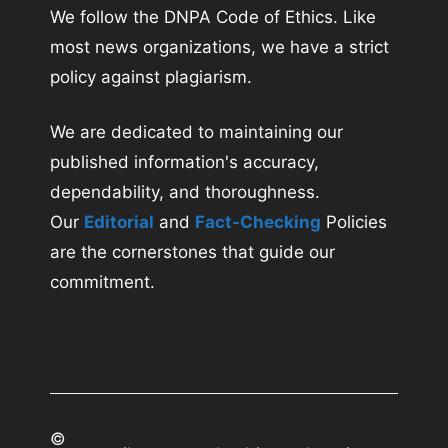
We follow the DNPA Code of Ethics. Like
most news organizations, we have a strict
policy against plagiarism.
We are dedicated to maintaining our
published information's accuracy,
dependability, and thoroughness.
Our
Editorial
and
Fact-Checking
Policies
are the cornerstones that guide our
commitment.
©