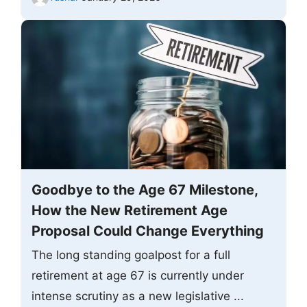
Goodbye to the Age 67 Milestone,
How the New Retirement Age
Proposal Could Change Everything
The long standing goalpost for a full
retirement at age 67 is currently under
intense scrutiny as a new legislative ...