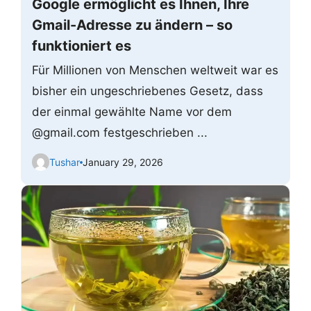
Google ermöglicht es Ihnen, Ihre
Gmail-Adresse zu ändern – so
funktioniert es
Für Millionen von Menschen weltweit war es
bisher ein ungeschriebenes Gesetz, dass
der einmal gewählte Name vor dem
@gmail.com festgeschrieben ...
Tushar
January 29, 2026