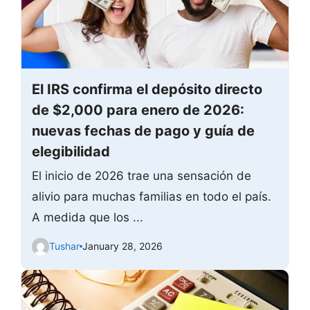
El IRS confirma el depósito directo
de $2,000 para enero de 2026:
nuevas fechas de pago y guía de
elegibilidad
El inicio de 2026 trae una sensación de
alivio para muchas familias en todo el país.
A medida que los ...
Tushar
January 28, 2026