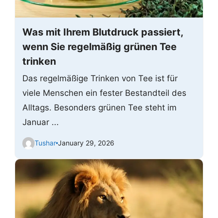
Was mit Ihrem Blutdruck passiert,
wenn Sie regelmäßig grünen Tee
trinken
Das regelmäßige Trinken von Tee ist für
viele Menschen ein fester Bestandteil des
Alltags. Besonders grünen Tee steht im
Januar ...
Tushar
January 29, 2026