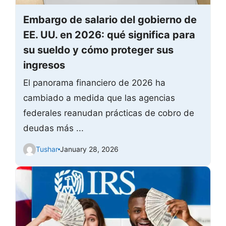
Embargo de salario del gobierno de
EE. UU. en 2026: qué significa para
su sueldo y cómo proteger sus
ingresos
El panorama financiero de 2026 ha
cambiado a medida que las agencias
federales reanudan prácticas de cobro de
deudas más ...
Tushar
January 28, 2026