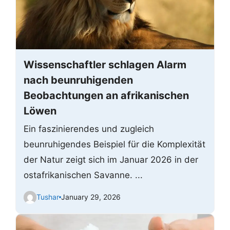
Wissenschaftler schlagen Alarm
nach beunruhigenden
Beobachtungen an afrikanischen
Löwen
Ein faszinierendes und zugleich
beunruhigendes Beispiel für die Komplexität
der Natur zeigt sich im Januar 2026 in der
ostafrikanischen Savanne. ...
Tushar
January 29, 2026