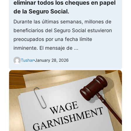
eliminar todos los cheques en papel
de la Seguro Social.
Durante las últimas semanas, millones de
beneficiarios del Seguro Social estuvieron
preocupados por una fecha límite
inminente. El mensaje de ...
Tushar
January 28, 2026