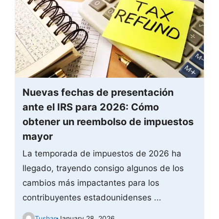
Nuevas fechas de presentación
ante el IRS para 2026: Cómo
obtener un reembolso de impuestos
mayor
La temporada de impuestos de 2026 ha
llegado, trayendo consigo algunos de los
cambios más impactantes para los
contribuyentes estadounidenses ...
Tushar
January 28, 2026