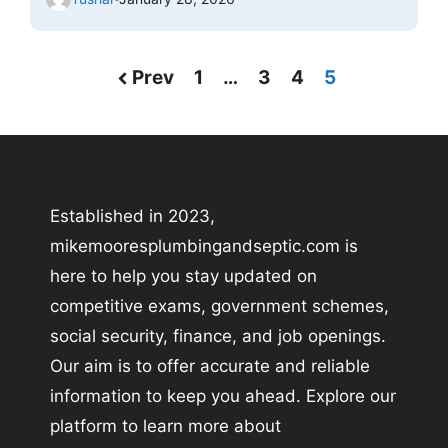
Prev
1
…
3
4
5
Established in 2023,
mikemooresplumbingandseptic.com is
here to help you stay updated on
competitive exams, government schemes,
social security, finance, and job openings.
Our aim is to offer accurate and reliable
information to keep you ahead. Explore our
platform to learn more about