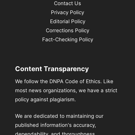
Contact Us
Privacy Policy
Editorial Policy
Corrections Policy
Fact-Checking Policy
Content Transparency
We follow the DNPA Code of Ethics. Like
most news organizations, we have a strict
policy against plagiarism.
We are dedicated to maintaining our
published information's accuracy,
dependability, and thoroughness.