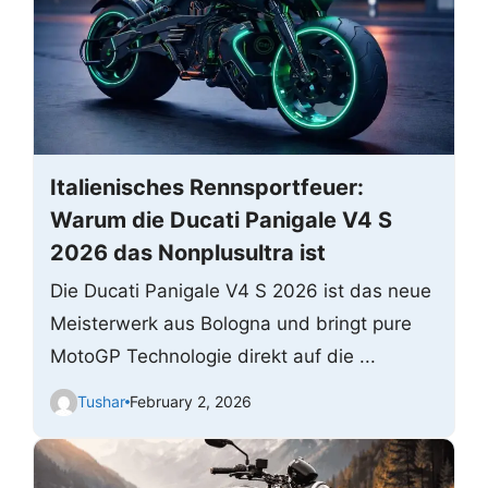
Italienisches Rennsportfeuer:
Warum die Ducati Panigale V4 S
2026 das Nonplusultra ist
Die Ducati Panigale V4 S 2026 ist das neue
Meisterwerk aus Bologna und bringt pure
MotoGP Technologie direkt auf die ...
Tushar
February 2, 2026