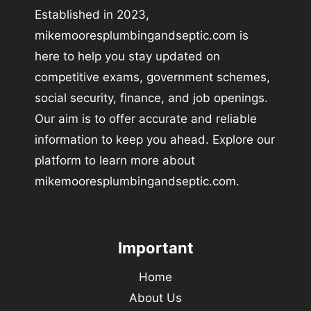
Established in 2023,
mikemooresplumbingandseptic.com is
here to help you stay updated on
competitive exams, government schemes,
social security, finance, and job openings.
Our aim is to offer accurate and reliable
information to keep you ahead. Explore our
platform to learn more about
mikemooresplumbingandseptic.com.
Important
Home
About Us