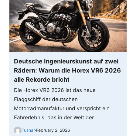
Deutsche Ingenieurskunst auf zwei
Rädern: Warum die Horex VR6 2026
alle Rekorde bricht
Die Horex VR6 2026 ist das neue
Flaggschiff der deutschen
Motorradmanufaktur und verspricht ein
Fahrerlebnis, das in der Welt der ...
Tushar
February 2, 2026