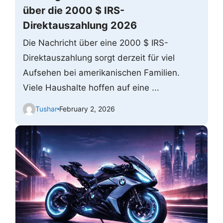
über die 2000 $ IRS-
Direktauszahlung 2026
Die Nachricht über eine 2000 $ IRS-
Direktauszahlung sorgt derzeit für viel
Aufsehen bei amerikanischen Familien.
Viele Haushalte hoffen auf eine ...
Tushar
February 2, 2026