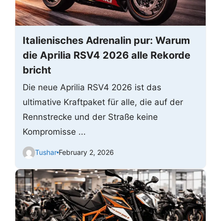
Italienisches Adrenalin pur: Warum
die Aprilia RSV4 2026 alle Rekorde
bricht
Die neue Aprilia RSV4 2026 ist das
ultimative Kraftpaket für alle, die auf der
Rennstrecke und der Straße keine
Kompromisse ...
Tushar
February 2, 2026