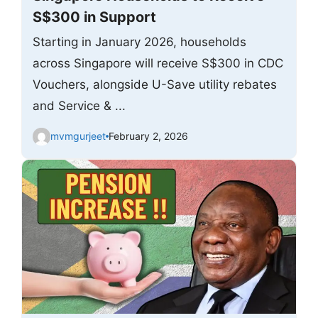
S$300 in Support
Starting in January 2026, households
across Singapore will receive S$300 in CDC
Vouchers, alongside U-Save utility rebates
and Service & ...
mvmgurjeet
February 2, 2026