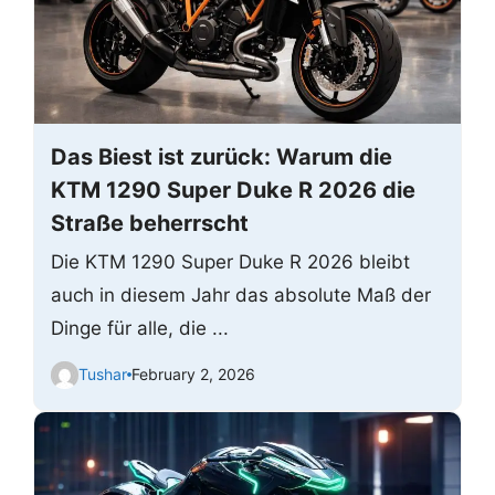
Das Biest ist zurück: Warum die
KTM 1290 Super Duke R 2026 die
Straße beherrscht
Die KTM 1290 Super Duke R 2026 bleibt
auch in diesem Jahr das absolute Maß der
Dinge für alle, die ...
Tushar
February 2, 2026