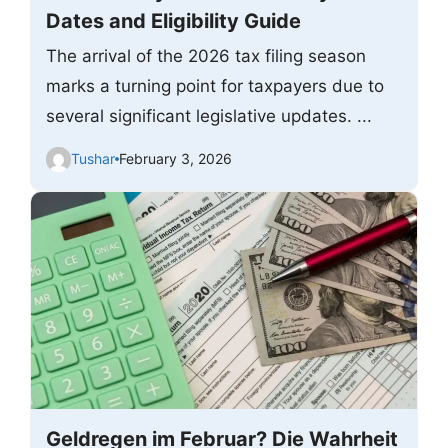
Dates and Eligibility Guide
The arrival of the 2026 tax filing season
marks a turning point for taxpayers due to
several significant legislative updates. ...
Tushar
February 3, 2026
Geldregen im Februar? Die Wahrheit