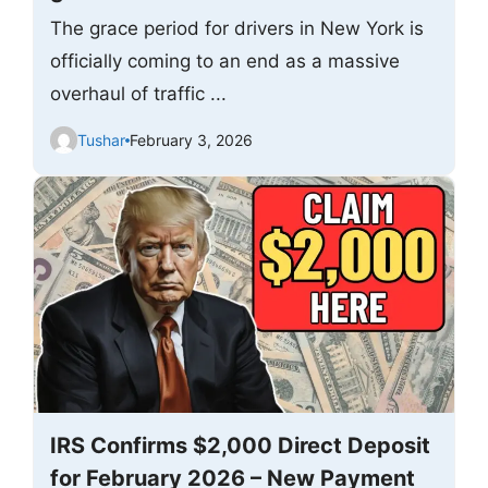
The grace period for drivers in New York is
officially coming to an end as a massive
overhaul of traffic ...
Tushar
February 3, 2026
IRS Confirms $2,000 Direct Deposit
for February 2026 – New Payment