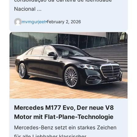
Nacional ...
mvmgurjeet
February 2, 2026
Mercedes M177 Evo, Der neue V8
Motor mit Flat-Plane-Technologie
Mercedes-Benz setzt ein starkes Zeichen
für alle Liebhaber klassischer