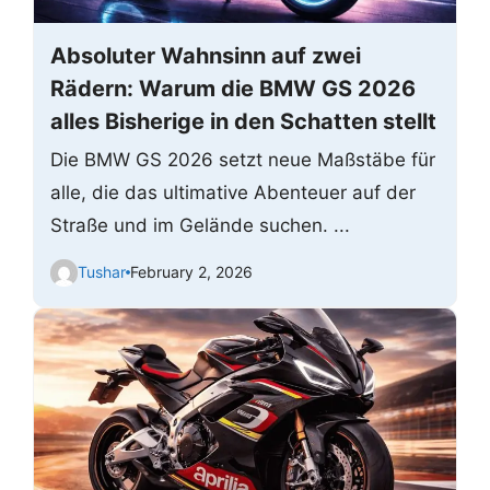
Absoluter Wahnsinn auf zwei
Rädern: Warum die BMW GS 2026
alles Bisherige in den Schatten stellt
Die BMW GS 2026 setzt neue Maßstäbe für
alle, die das ultimative Abenteuer auf der
Straße und im Gelände suchen. ...
Tushar
February 2, 2026