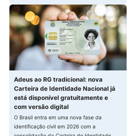
Adeus ao RG tradicional: nova
Carteira de Identidade Nacional já
está disponível gratuitamente e
com versão digital
O Brasil entra em uma nova fase da
identificação civil em 2026 com a
consolidação da Carteira de Identidade