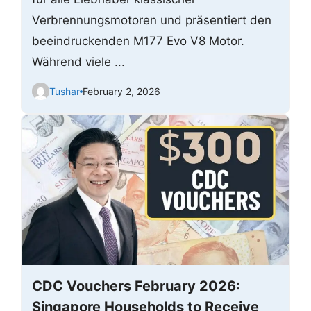
Verbrennungsmotoren und präsentiert den
beeindruckenden M177 Evo V8 Motor.
Während viele ...
Tushar
February 2, 2026
CDC Vouchers February 2026:
Singapore Households to Receive