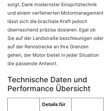
sorgt. Dank modernster Einspritztechnik
und einem verfeinerten Motormanagement
lässt sich die brachiale Kraft jedoch
überraschend präzise dosieren. Egal ob
Sie auf der Landstraße beschleunigen oder
auf der Rennstrecke an Ihre Grenzen
gehen, der Motor bietet in jeder Situation
die passende Antwort.
Technische Daten und
Performance Übersicht
Details für