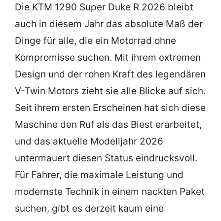
Die KTM 1290 Super Duke R 2026 bleibt
auch in diesem Jahr das absolute Maß der
Dinge für alle, die ein Motorrad ohne
Kompromisse suchen. Mit ihrem extremen
Design und der rohen Kraft des legendären
V-Twin Motors zieht sie alle Blicke auf sich.
Seit ihrem ersten Erscheinen hat sich diese
Maschine den Ruf als das Biest erarbeitet,
und das aktuelle Modelljahr 2026
untermauert diesen Status eindrucksvoll.
Für Fahrer, die maximale Leistung und
modernste Technik in einem nackten Paket
suchen, gibt es derzeit kaum eine