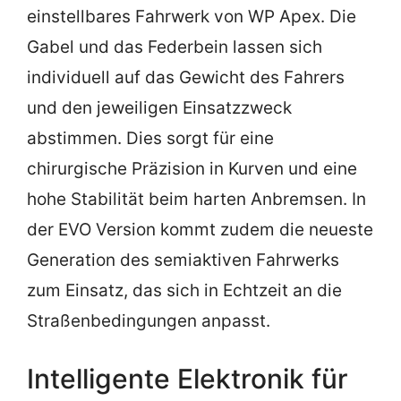
einstellbares Fahrwerk von WP Apex. Die
Gabel und das Federbein lassen sich
individuell auf das Gewicht des Fahrers
und den jeweiligen Einsatzzweck
abstimmen. Dies sorgt für eine
chirurgische Präzision in Kurven und eine
hohe Stabilität beim harten Anbremsen. In
der EVO Version kommt zudem die neueste
Generation des semiaktiven Fahrwerks
zum Einsatz, das sich in Echtzeit an die
Straßenbedingungen anpasst.
Intelligente Elektronik für