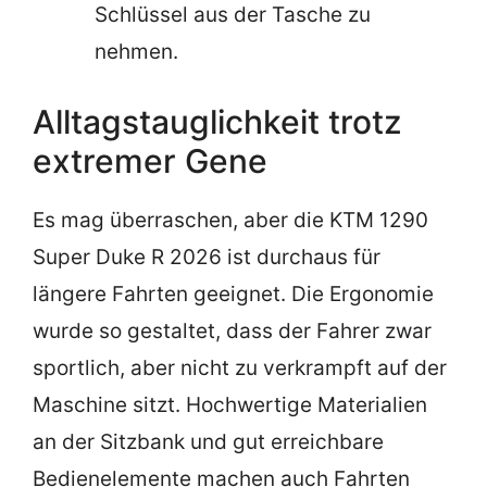
Schlüssel aus der Tasche zu
nehmen.
Alltagstauglichkeit trotz
extremer Gene
Es mag überraschen, aber die KTM 1290
Super Duke R 2026 ist durchaus für
längere Fahrten geeignet. Die Ergonomie
wurde so gestaltet, dass der Fahrer zwar
sportlich, aber nicht zu verkrampft auf der
Maschine sitzt. Hochwertige Materialien
an der Sitzbank und gut erreichbare
Bedienelemente machen auch Fahrten