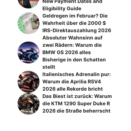
New Payment Dates and
Eligibility Guide
Geldregen im Februar? Die
Wahrheit über die 2000 $
IRS-Direktauszahlung 2026
Absoluter Wahnsinn auf
zwei Rädern: Warum die
BMW GS 2026 alles
Bisherige in den Schatten
stellt
Italienisches Adrenalin pur:
Warum die Aprilia RSV4
2026 alle Rekorde bricht
Das Biest ist zurück: Warum
die KTM 1290 Super Duke R
2026 die Straße beherrscht