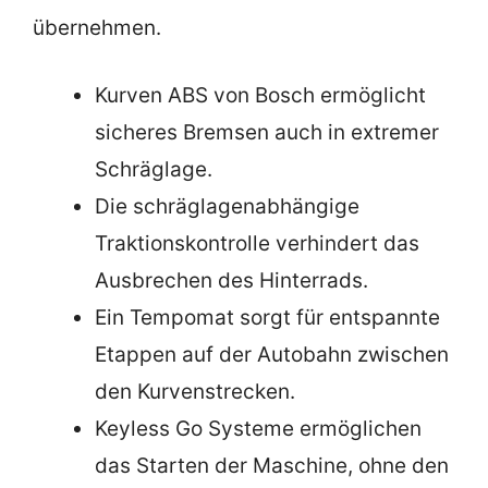
übernehmen.
Kurven ABS von Bosch ermöglicht
sicheres Bremsen auch in extremer
Schräglage.
Die schräglagenabhängige
Traktionskontrolle verhindert das
Ausbrechen des Hinterrads.
Ein Tempomat sorgt für entspannte
Etappen auf der Autobahn zwischen
den Kurvenstrecken.
Keyless Go Systeme ermöglichen
das Starten der Maschine, ohne den