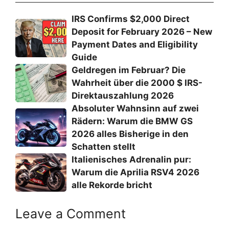
IRS Confirms $2,000 Direct
Deposit for February 2026 – New
Payment Dates and Eligibility
Guide
Geldregen im Februar? Die
Wahrheit über die 2000 $ IRS-
Direktauszahlung 2026
Absoluter Wahnsinn auf zwei
Rädern: Warum die BMW GS
2026 alles Bisherige in den
Schatten stellt
Italienisches Adrenalin pur:
Warum die Aprilia RSV4 2026
alle Rekorde bricht
Leave a Comment