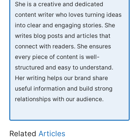
She is a creative and dedicated
content writer who loves turning ideas
into clear and engaging stories. She
writes blog posts and articles that
connect with readers. She ensures
every piece of content is well-
structured and easy to understand.
Her writing helps our brand share
useful information and build strong
relationships with our audience.
Related
Articles