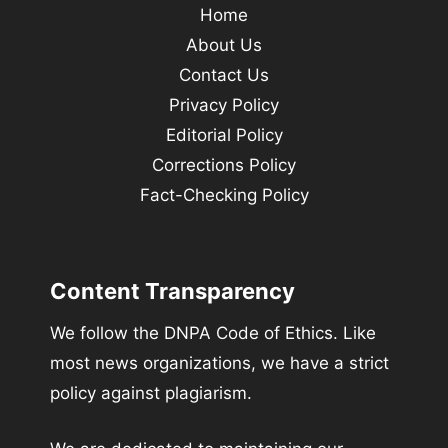
Home
About Us
Contact Us
Privacy Policy
Editorial Policy
Corrections Policy
Fact-Checking Policy
Content Transparency
We follow the DNPA Code of Ethics. Like
most news organizations, we have a strict
policy against plagiarism.