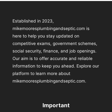
Established in 2023,
mikemooresplumbingandseptic.com is
here to help you stay updated on
competitive exams, government schemes,
social security, finance, and job openings.
Our aim is to offer accurate and reliable
information to keep you ahead. Explore our
platform to learn more about
mikemooresplumbingandseptic.com.
Important