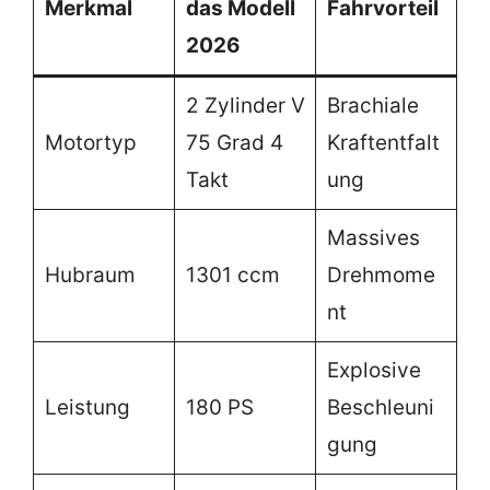
Merkmal
das Modell
Fahrvorteil
2026
2 Zylinder V
Brachiale
Motortyp
75 Grad 4
Kraftentfalt
Takt
ung
Massives
Hubraum
1301 ccm
Drehmome
nt
Explosive
Leistung
180 PS
Beschleuni
gung