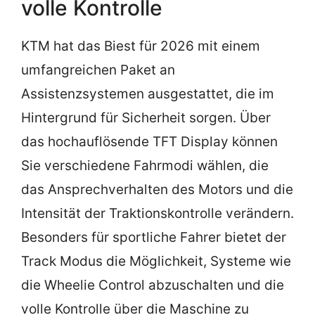
volle Kontrolle
KTM hat das Biest für 2026 mit einem
umfangreichen Paket an
Assistenzsystemen ausgestattet, die im
Hintergrund für Sicherheit sorgen. Über
das hochauflösende TFT Display können
Sie verschiedene Fahrmodi wählen, die
das Ansprechverhalten des Motors und die
Intensität der Traktionskontrolle verändern.
Besonders für sportliche Fahrer bietet der
Track Modus die Möglichkeit, Systeme wie
die Wheelie Control abzuschalten und die
volle Kontrolle über die Maschine zu