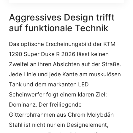
Aggressives Design trifft
auf funktionale Technik
Das optische Erscheinungsbild der KTM
1290 Super Duke R 2026 lässt keinen
Zweifel an ihren Absichten auf der Straße.
Jede Linie und jede Kante am muskulösen
Tank und dem markanten LED
Scheinwerfer folgt einem klaren Ziel:
Dominanz. Der freiliegende
Gitterrohrrahmen aus Chrom Molybdän
Stahl ist nicht nur ein Designelement,