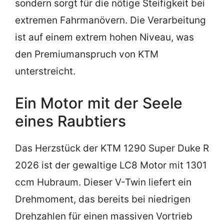
sondern sorgt für die nötige Steifigkeit bei
extremen Fahrmanövern. Die Verarbeitung
ist auf einem extrem hohen Niveau, was
den Premiumanspruch von KTM
unterstreicht.
Ein Motor mit der Seele
eines Raubtiers
Das Herzstück der KTM 1290 Super Duke R
2026 ist der gewaltige LC8 Motor mit 1301
ccm Hubraum. Dieser V-Twin liefert ein
Drehmoment, das bereits bei niedrigen
Drehzahlen für einen massiven Vortrieb