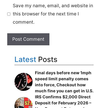
Save my name, email, and website in
this browser for the next time I
comment.
Latest
Posts
Final days before new 1mph
speed limit penalty comes
into force, Checkout how
much fine you can get in U.S.
IRS Confirms $2,000 Direct
Deposit for February 2026 –