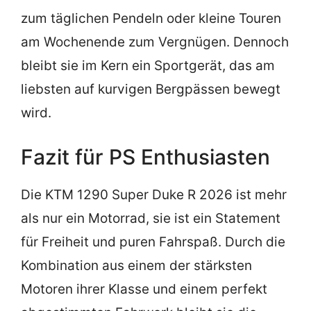
zum täglichen Pendeln oder kleine Touren
am Wochenende zum Vergnügen. Dennoch
bleibt sie im Kern ein Sportgerät, das am
liebsten auf kurvigen Bergpässen bewegt
wird.
Fazit für PS Enthusiasten
Die KTM 1290 Super Duke R 2026 ist mehr
als nur ein Motorrad, sie ist ein Statement
für Freiheit und puren Fahrspaß. Durch die
Kombination aus einem der stärksten
Motoren ihrer Klasse und einem perfekt