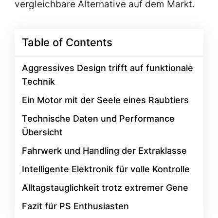
vergleichbare Alternative auf dem Markt.
Table of Contents
Aggressives Design trifft auf funktionale
Technik
Ein Motor mit der Seele eines Raubtiers
Technische Daten und Performance
Übersicht
Fahrwerk und Handling der Extraklasse
Intelligente Elektronik für volle Kontrolle
Alltagstauglichkeit trotz extremer Gene
Fazit für PS Enthusiasten