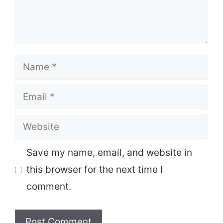
Name
Email
Website
Save my name, email, and website in
this browser for the next time I
comment.