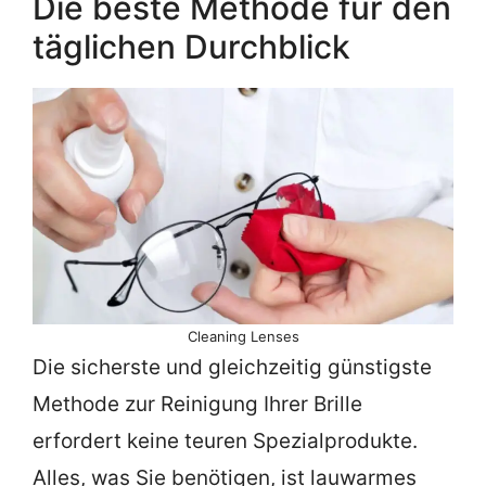
Die beste Methode für den
täglichen Durchblick
Cleaning Lenses
Die sicherste und gleichzeitig günstigste
Methode zur Reinigung Ihrer Brille
erfordert keine teuren Spezialprodukte.
Alles, was Sie benötigen, ist lauwarmes