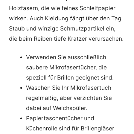
Holzfasern, die wie feines Schleifpapier
wirken. Auch Kleidung fängt über den Tag
Staub und winzige Schmutzpartikel ein,
die beim Reiben tiefe Kratzer verursachen.
Verwenden Sie ausschließlich
saubere Mikrofasertücher, die
speziell für Brillen geeignet sind.
Waschen Sie Ihr Mikrofasertuch
regelmäßig, aber verzichten Sie
dabei auf Weichspüler.
Papiertaschentücher und
Küchenrolle sind für Brillengläser