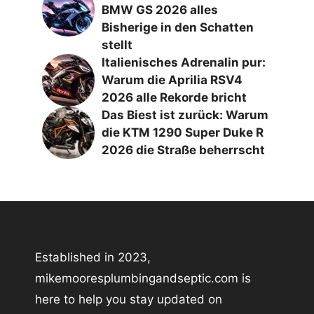
BMW GS 2026 alles
Bisherige in den Schatten
stellt
Italienisches Adrenalin pur:
Warum die Aprilia RSV4
2026 alle Rekorde bricht
Das Biest ist zurück: Warum
die KTM 1290 Super Duke R
2026 die Straße beherrscht
Established in 2023,
mikemooresplumbingandseptic.com is
here to help you stay updated on