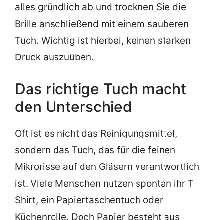
alles gründlich ab und trocknen Sie die
Brille anschließend mit einem sauberen
Tuch. Wichtig ist hierbei, keinen starken
Druck auszuüben.
Das richtige Tuch macht
den Unterschied
Oft ist es nicht das Reinigungsmittel,
sondern das Tuch, das für die feinen
Mikrorisse auf den Gläsern verantwortlich
ist. Viele Menschen nutzen spontan ihr T
Shirt, ein Papiertaschentuch oder
Küchenrolle. Doch Papier besteht aus