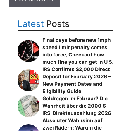
Latest
Posts
Final days before new 1mph
speed limit penalty comes
into force, Checkout how
much fine you can get in U.S.
IRS Confirms $2,000 Direct
Deposit for February 2026 –
New Payment Dates and
Eligibility Guide
Geldregen im Februar? Die
Wahrheit über die 2000 $
IRS-Direktauszahlung 2026
Absoluter Wahnsinn auf
zwei Rädern: Warum die