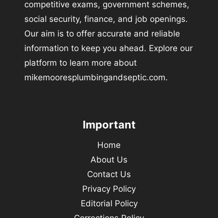
competitive exams, government schemes,
social security, finance, and job openings.
Our aim is to offer accurate and reliable
information to keep you ahead. Explore our
platform to learn more about
mikemooresplumbingandseptic.com.
Important
Home
About Us
Contact Us
Privacy Policy
Editorial Policy
Corrections Policy