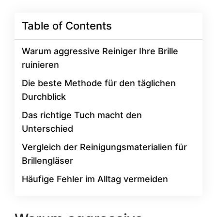
Table of Contents
Warum aggressive Reiniger Ihre Brille
ruinieren
Die beste Methode für den täglichen
Durchblick
Das richtige Tuch macht den
Unterschied
Vergleich der Reinigungsmaterialien für
Brillengläser
Häufige Fehler im Alltag vermeiden