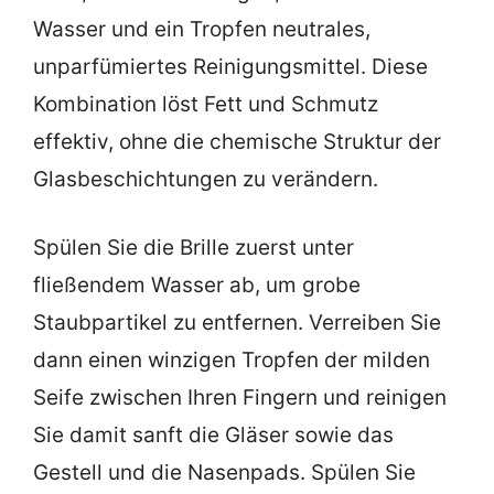
Wasser und ein Tropfen neutrales,
unparfümiertes Reinigungsmittel. Diese
Kombination löst Fett und Schmutz
effektiv, ohne die chemische Struktur der
Glasbeschichtungen zu verändern.
Spülen Sie die Brille zuerst unter
fließendem Wasser ab, um grobe
Staubpartikel zu entfernen. Verreiben Sie
dann einen winzigen Tropfen der milden
Seife zwischen Ihren Fingern und reinigen
Sie damit sanft die Gläser sowie das
Gestell und die Nasenpads. Spülen Sie