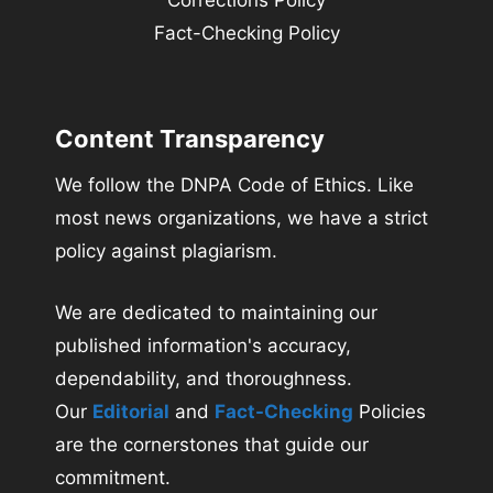
Fact-Checking Policy
Content Transparency
We follow the DNPA Code of Ethics. Like
most news organizations, we have a strict
policy against plagiarism.
We are dedicated to maintaining our
published information's accuracy,
dependability, and thoroughness.
Our
Editorial
and
Fact-Checking
Policies
are the cornerstones that guide our
commitment.