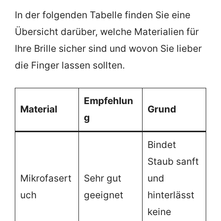
In der folgenden Tabelle finden Sie eine
Übersicht darüber, welche Materialien für
Ihre Brille sicher sind und wovon Sie lieber
die Finger lassen sollten.
Empfehlun
Material
Grund
g
Bindet
Staub sanft
Mikrofasert
Sehr gut
und
uch
geeignet
hinterlässt
keine