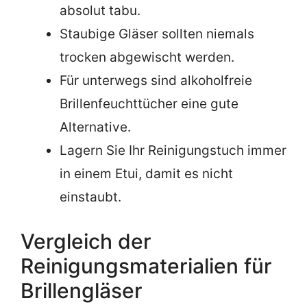
absolut tabu.
Staubige Gläser sollten niemals
trocken abgewischt werden.
Für unterwegs sind alkoholfreie
Brillenfeuchttücher eine gute
Alternative.
Lagern Sie Ihr Reinigungstuch immer
in einem Etui, damit es nicht
einstaubt.
Vergleich der
Reinigungsmaterialien für
Brillengläser