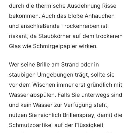
durch die thermische Ausdehnung Risse
bekommen. Auch das bloße Anhauchen
und anschließende Trockenreiben ist
riskant, da Staubkörner auf dem trockenen
Glas wie Schmirgelpapier wirken.
Wer seine Brille am Strand oder in
staubigen Umgebungen trägt, sollte sie
vor dem Wischen immer erst gründlich mit
Wasser abspülen. Falls Sie unterwegs sind
und kein Wasser zur Verfügung steht,
nutzen Sie reichlich Brillenspray, damit die
Schmutzpartikel auf der Flüssigkeit