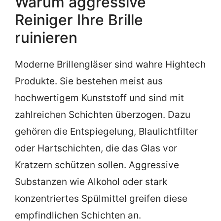
Warum aggressive
Reiniger Ihre Brille
ruinieren
Moderne Brillengläser sind wahre Hightech
Produkte. Sie bestehen meist aus
hochwertigem Kunststoff und sind mit
zahlreichen Schichten überzogen. Dazu
gehören die Entspiegelung, Blaulichtfilter
oder Hartschichten, die das Glas vor
Kratzern schützen sollen. Aggressive
Substanzen wie Alkohol oder stark
konzentriertes Spülmittel greifen diese
empfindlichen Schichten an.