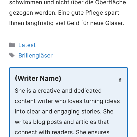
schwimmen und nicht über die Oberfläche
gezogen werden. Eine gute Pflege spart
Ihnen langfristig viel Geld für neue Gläser.
Categories
Latest
Tags
Brillengläser
(Writer Name)
She is a creative and dedicated
content writer who loves turning ideas
into clear and engaging stories. She
writes blog posts and articles that
connect with readers. She ensures