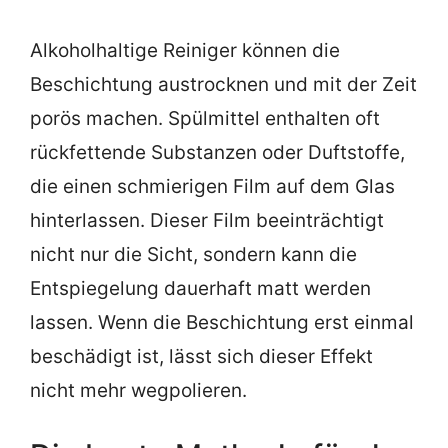
Alkoholhaltige Reiniger können die
Beschichtung austrocknen und mit der Zeit
porös machen. Spülmittel enthalten oft
rückfettende Substanzen oder Duftstoffe,
die einen schmierigen Film auf dem Glas
hinterlassen. Dieser Film beeinträchtigt
nicht nur die Sicht, sondern kann die
Entspiegelung dauerhaft matt werden
lassen. Wenn die Beschichtung erst einmal
beschädigt ist, lässt sich dieser Effekt
nicht mehr wegpolieren.