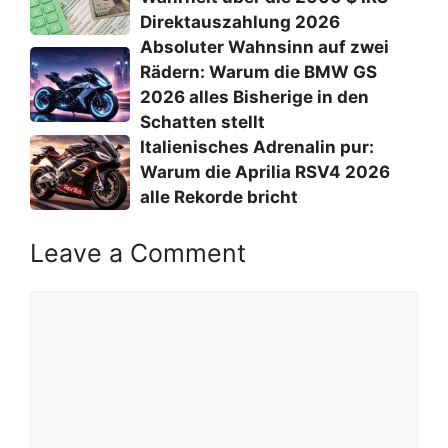
Direktauszahlung 2026
Absoluter Wahnsinn auf zwei
Rädern: Warum die BMW GS
2026 alles Bisherige in den
Schatten stellt
Italienisches Adrenalin pur:
Warum die Aprilia RSV4 2026
alle Rekorde bricht
Leave a Comment
Comment