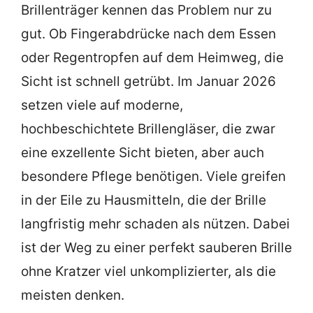
Brillenträger kennen das Problem nur zu
gut. Ob Fingerabdrücke nach dem Essen
oder Regentropfen auf dem Heimweg, die
Sicht ist schnell getrübt. Im Januar 2026
setzen viele auf moderne,
hochbeschichtete Brillengläser, die zwar
eine exzellente Sicht bieten, aber auch
besondere Pflege benötigen. Viele greifen
in der Eile zu Hausmitteln, die der Brille
langfristig mehr schaden als nützen. Dabei
ist der Weg zu einer perfekt sauberen Brille
ohne Kratzer viel unkomplizierter, als die
meisten denken.