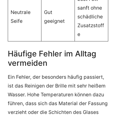
sanft ohne
Neutrale
Gut
schädliche
Seife
geeignet
Zusatzstoff
e
Häufige Fehler im Alltag
vermeiden
Ein Fehler, der besonders häufig passiert,
ist das Reinigen der Brille mit sehr heißem
Wasser. Hohe Temperaturen können dazu
führen, dass sich das Material der Fassung
verzieht oder die Schichten des Glases