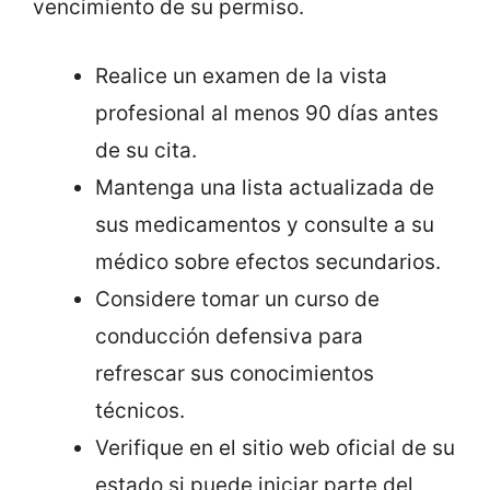
vencimiento de su permiso.
Realice un examen de la vista
profesional al menos 90 días antes
de su cita.
Mantenga una lista actualizada de
sus medicamentos y consulte a su
médico sobre efectos secundarios.
Considere tomar un curso de
conducción defensiva para
refrescar sus conocimientos
técnicos.
Verifique en el sitio web oficial de su
estado si puede iniciar parte del