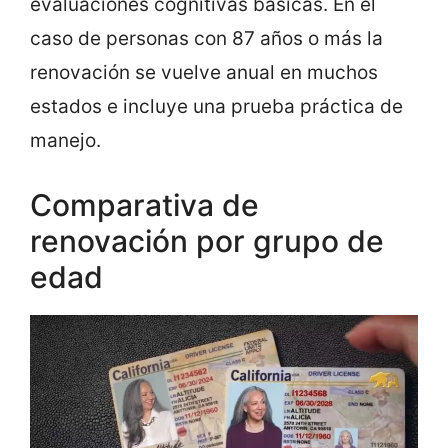
evaluaciones cognitivas básicas. En el
caso de personas con 87 años o más la
renovación se vuelve anual en muchos
estados e incluye una prueba práctica de
manejo.
Comparativa de
renovación por grupo de
edad