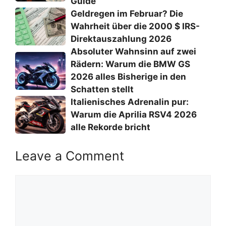
Guide
Geldregen im Februar? Die
Wahrheit über die 2000 $ IRS-
Direktauszahlung 2026
Absoluter Wahnsinn auf zwei
Rädern: Warum die BMW GS
2026 alles Bisherige in den
Schatten stellt
Italienisches Adrenalin pur:
Warum die Aprilia RSV4 2026
alle Rekorde bricht
Leave a Comment
Comment