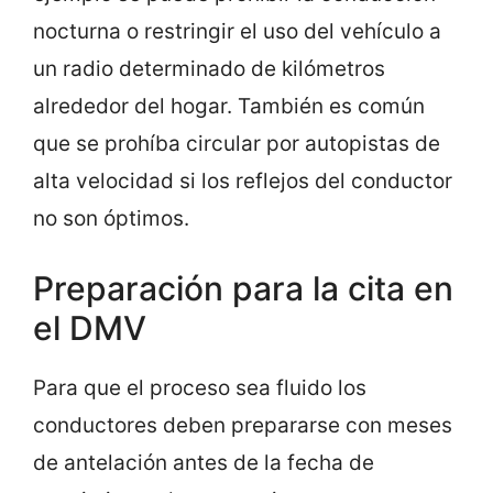
nocturna o restringir el uso del vehículo a
un radio determinado de kilómetros
alrededor del hogar. También es común
que se prohíba circular por autopistas de
alta velocidad si los reflejos del conductor
no son óptimos.
Preparación para la cita en
el DMV
Para que el proceso sea fluido los
conductores deben prepararse con meses
de antelación antes de la fecha de