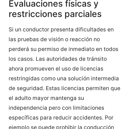
Evaluaciones físicas y
restricciones parciales
Si un conductor presenta dificultades en
las pruebas de visión o reacción no
perderá su permiso de inmediato en todos
los casos. Las autoridades de tránsito
ahora promueven el uso de licencias
restringidas como una solución intermedia
de seguridad. Estas licencias permiten que
el adulto mayor mantenga su
independencia pero con limitaciones
específicas para reducir accidentes. Por
ejemplo se puede prohibir la conducción