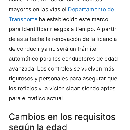
mayores en las vías el
Departamento de
Transporte
ha establecido este marco
para identificar riesgos a tiempo. A partir
de esta fecha la renovación de la licencia
de conducir ya no será un trámite
automático para los conductores de edad
avanzada. Los controles se vuelven más
rigurosos y personales para asegurar que
los reflejos y la visión sigan siendo aptos
para el tráfico actual.
Cambios en los requisitos
según la edad