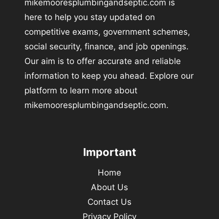
mikemooresplumbingandseptic.com is
here to help you stay updated on
competitive exams, government schemes,
social security, finance, and job openings.
Our aim is to offer accurate and reliable
information to keep you ahead. Explore our
platform to learn more about
mikemooresplumbingandseptic.com.
Important
Home
About Us
Contact Us
Privacy Policy