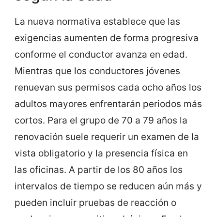
La nueva normativa establece que las
exigencias aumenten de forma progresiva
conforme el conductor avanza en edad.
Mientras que los conductores jóvenes
renuevan sus permisos cada ocho años los
adultos mayores enfrentarán periodos más
cortos. Para el grupo de 70 a 79 años la
renovación suele requerir un examen de la
vista obligatorio y la presencia física en
las oficinas. A partir de los 80 años los
intervalos de tiempo se reducen aún más y
pueden incluir pruebas de reacción o