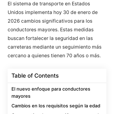
El sistema de transporte en Estados
Unidos implementa hoy 30 de enero de
2026 cambios significativos para los
conductores mayores. Estas medidas
buscan fortalecer la seguridad en las
carreteras mediante un seguimiento más
cercano a quienes tienen 70 años o más.
Table of Contents
El nuevo enfoque para conductores
mayores
Cambios en los requisitos según la edad