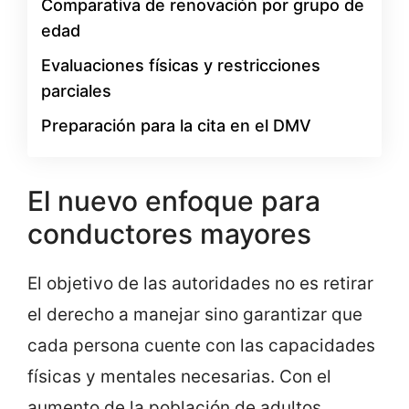
Comparativa de renovación por grupo de
edad
Evaluaciones físicas y restricciones
parciales
Preparación para la cita en el DMV
El nuevo enfoque para
conductores mayores
El objetivo de las autoridades no es retirar
el derecho a manejar sino garantizar que
cada persona cuente con las capacidades
físicas y mentales necesarias. Con el
aumento de la población de adultos