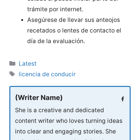
trámite por internet.
Asegúrese de llevar sus anteojos
recetados o lentes de contacto el
día de la evaluación.
Categories
Latest
Tags
licencia de conducir
(Writer Name)
She is a creative and dedicated
content writer who loves turning ideas
into clear and engaging stories. She