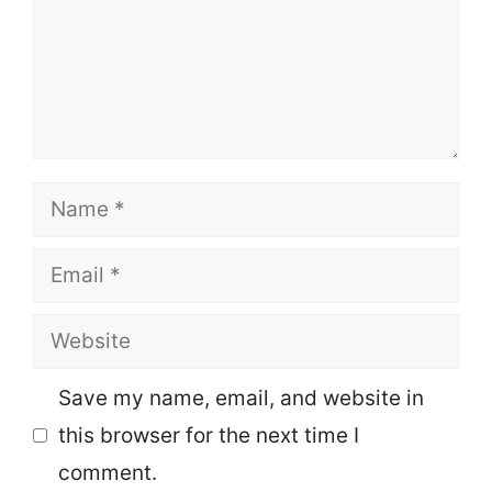
Name
Email
Website
Save my name, email, and website in
this browser for the next time I
comment.