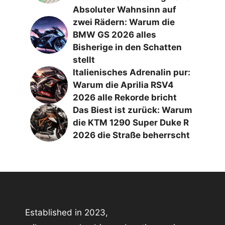
Absoluter Wahnsinn auf
zwei Rädern: Warum die
BMW GS 2026 alles
Bisherige in den Schatten
stellt
Italienisches Adrenalin pur:
Warum die Aprilia RSV4
2026 alle Rekorde bricht
Das Biest ist zurück: Warum
die KTM 1290 Super Duke R
2026 die Straße beherrscht
Established in 2023,