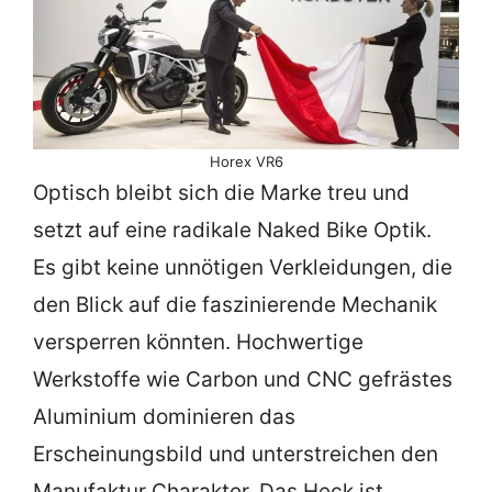
Horex VR6
Optisch bleibt sich die Marke treu und
setzt auf eine radikale Naked Bike Optik.
Es gibt keine unnötigen Verkleidungen, die
den Blick auf die faszinierende Mechanik
versperren könnten. Hochwertige
Werkstoffe wie Carbon und CNC gefrästes
Aluminium dominieren das
Erscheinungsbild und unterstreichen den
Manufaktur Charakter. Das Heck ist