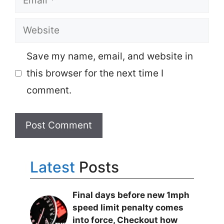
Website
Save my name, email, and website in
this browser for the next time I
comment.
Latest
Posts
Final days before new 1mph
speed limit penalty comes
into force, Checkout how