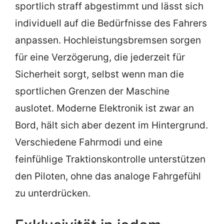
sportlich straff abgestimmt und lässt sich
individuell auf die Bedürfnisse des Fahrers
anpassen. Hochleistungsbremsen sorgen
für eine Verzögerung, die jederzeit für
Sicherheit sorgt, selbst wenn man die
sportlichen Grenzen der Maschine
auslotet. Moderne Elektronik ist zwar an
Bord, hält sich aber dezent im Hintergrund.
Verschiedene Fahrmodi und eine
feinfühlige Traktionskontrolle unterstützen
den Piloten, ohne das analoge Fahrgefühl
zu unterdrücken.