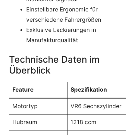
Einstellbare Ergonomie für
verschiedene Fahrergrößen
Exklusive Lackierungen in
Manufakturqualität
Technische Daten im
Überblick
Feature
Spezifikation
Motortyp
VR6 Sechszylinder
Hubraum
1218 ccm