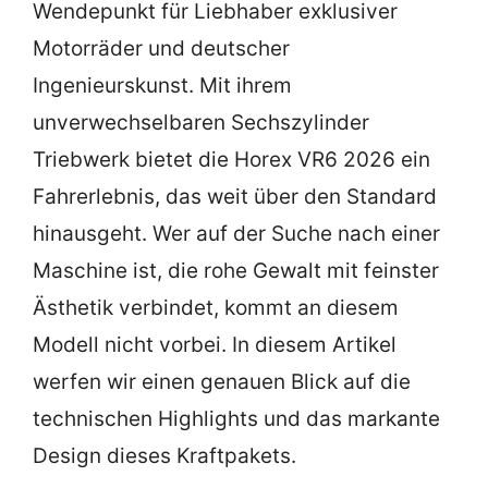
Wendepunkt für Liebhaber exklusiver
Motorräder und deutscher
Ingenieurskunst. Mit ihrem
unverwechselbaren Sechszylinder
Triebwerk bietet die Horex VR6 2026 ein
Fahrerlebnis, das weit über den Standard
hinausgeht. Wer auf der Suche nach einer
Maschine ist, die rohe Gewalt mit feinster
Ästhetik verbindet, kommt an diesem
Modell nicht vorbei. In diesem Artikel
werfen wir einen genauen Blick auf die
technischen Highlights und das markante
Design dieses Kraftpakets.