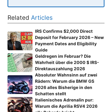
Related
Articles
IRS Confirms $2,000 Direct
Deposit for February 2026 – New
Payment Dates and Eligibility
Guide
Geldregen im Februar? Die
Wahrheit über die 2000 $ IRS-
Direktauszahlung 2026
Absoluter Wahnsinn auf zwei
Rädern: Warum die BMW GS
2026 alles Bisherige in den
Schatten stellt
Italienisches Adrenalin pur:
Warum die Aprilia RSV4 2026