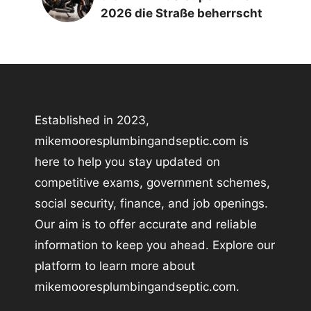
2026 die Straße beherrscht
Established in 2023,
mikemooresplumbingandseptic.com is
here to help you stay updated on
competitive exams, government schemes,
social security, finance, and job openings.
Our aim is to offer accurate and reliable
information to keep you ahead. Explore our
platform to learn more about
mikemooresplumbingandseptic.com.