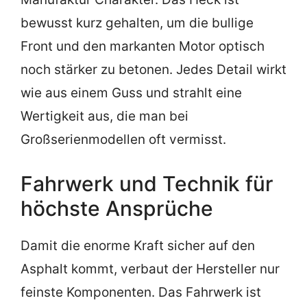
bewusst kurz gehalten, um die bullige
Front und den markanten Motor optisch
noch stärker zu betonen. Jedes Detail wirkt
wie aus einem Guss und strahlt eine
Wertigkeit aus, die man bei
Großserienmodellen oft vermisst.
Fahrwerk und Technik für
höchste Ansprüche
Damit die enorme Kraft sicher auf den
Asphalt kommt, verbaut der Hersteller nur
feinste Komponenten. Das Fahrwerk ist