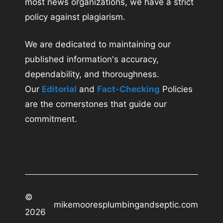
most news organizations, we have a strict
policy against plagiarism.
We are dedicated to maintaining our
published information's accuracy,
dependability, and thoroughness.
Our
Editorial
and
Fact-Checking
Policies
are the cornerstones that guide our
commitment.
©
mikemooresplumbingandseptic.com
2026