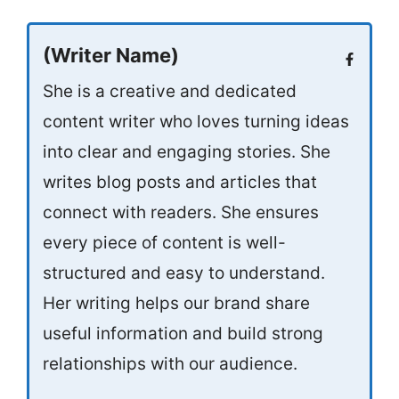
(Writer Name)
She is a creative and dedicated
content writer who loves turning ideas
into clear and engaging stories. She
writes blog posts and articles that
connect with readers. She ensures
every piece of content is well-
structured and easy to understand.
Her writing helps our brand share
useful information and build strong
relationships with our audience.