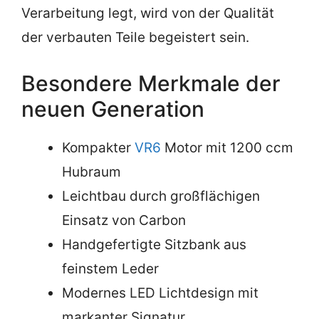
Verarbeitung legt, wird von der Qualität
der verbauten Teile begeistert sein.
Besondere Merkmale der
neuen Generation
Kompakter
VR6
Motor mit 1200 ccm
Hubraum
Leichtbau durch großflächigen
Einsatz von Carbon
Handgefertigte Sitzbank aus
feinstem Leder
Modernes LED Lichtdesign mit
markanter Signatur