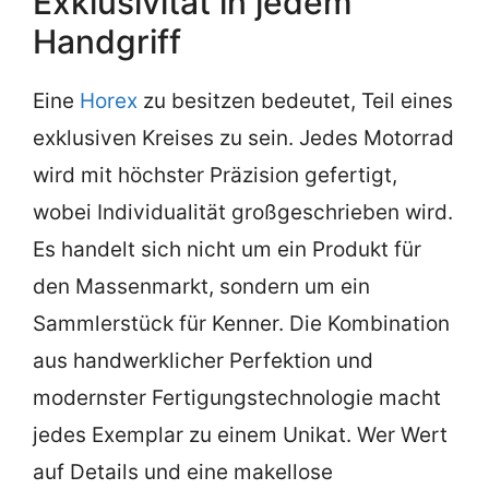
Exklusivität in jedem
Handgriff
Eine
Horex
zu besitzen bedeutet, Teil eines
exklusiven Kreises zu sein. Jedes Motorrad
wird mit höchster Präzision gefertigt,
wobei Individualität großgeschrieben wird.
Es handelt sich nicht um ein Produkt für
den Massenmarkt, sondern um ein
Sammlerstück für Kenner. Die Kombination
aus handwerklicher Perfektion und
modernster Fertigungstechnologie macht
jedes Exemplar zu einem Unikat. Wer Wert
auf Details und eine makellose