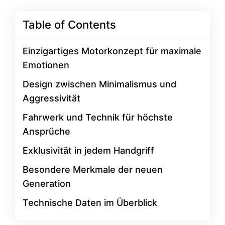
Table of Contents
Einzigartiges Motorkonzept für maximale
Emotionen
Design zwischen Minimalismus und
Aggressivität
Fahrwerk und Technik für höchste
Ansprüche
Exklusivität in jedem Handgriff
Besondere Merkmale der neuen
Generation
Technische Daten im Überblick