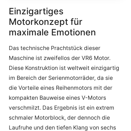
Einzigartiges
Motorkonzept für
maximale Emotionen
Das technische Prachtstück dieser
Maschine ist zweifellos der VR6 Motor.
Diese Konstruktion ist weltweit einzigartig
im Bereich der Serienmotorräder, da sie
die Vorteile eines Reihenmotors mit der
kompakten Bauweise eines V-Motors
verschmilzt. Das Ergebnis ist ein extrem
schmaler Motorblock, der dennoch die
Laufruhe und den tiefen Klang von sechs