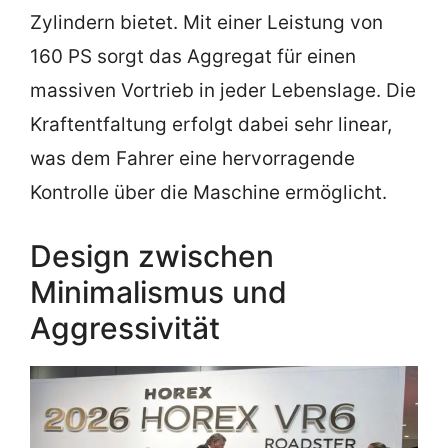
Zylindern bietet. Mit einer Leistung von
160 PS sorgt das Aggregat für einen
massiven Vortrieb in jeder Lebenslage. Die
Kraftentfaltung erfolgt dabei sehr linear,
was dem Fahrer eine hervorragende
Kontrolle über die Maschine ermöglicht.
Design zwischen
Minimalismus und
Aggressivität