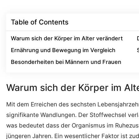
Table of Contents
Warum sich der Körper im Alter verändert
Ernährung und Bewegung im Vergleich
Besonderheiten bei Männern und Frauen
Warum sich der Körper im Alt
Mit dem Erreichen des sechsten Lebensjahrzehn
signifikante Wandlungen. Der Stoffwechsel verl
was bedeutet dass der Organismus im Ruhezust
jüngeren Jahren. Ein wesentlicher Faktor ist z