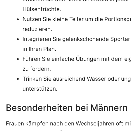
Hülsenfrüchte.
Nutzen Sie kleine Teller um die Portions
reduzieren.
Integrieren Sie gelenkschonende Sport
in Ihren Plan.
Führen Sie einfache Übungen mit dem ei
zu fordern.
Trinken Sie ausreichend Wasser oder un
unterstützen.
Besonderheiten bei Männern
Frauen kämpfen nach den Wechseljahren oft mit