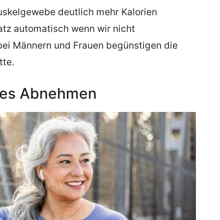
uskelgewebe deutlich mehr Kalorien
tz automatisch wenn wir nicht
bei Männern und Frauen begünstigen die
tte.
ndes Abnehmen