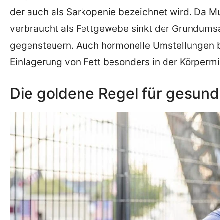
der auch als Sarkopenie bezeichnet wird. Da M
verbraucht als Fettgewebe sinkt der Grundumsa
gegensteuern. Auch hormonelle Umstellungen 
Einlagerung von Fett besonders in der Körpermi
Die goldene Regel für gesu