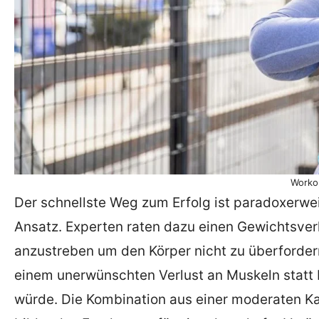
Worko
Der schnellste Weg zum Erfolg ist paradoxerwei
Ansatz. Experten raten dazu einen Gewichtsver
anzustreben um den Körper nicht zu überfordern. 
einem unerwünschten Verlust an Muskeln statt 
würde. Die Kombination aus einer moderaten Ka