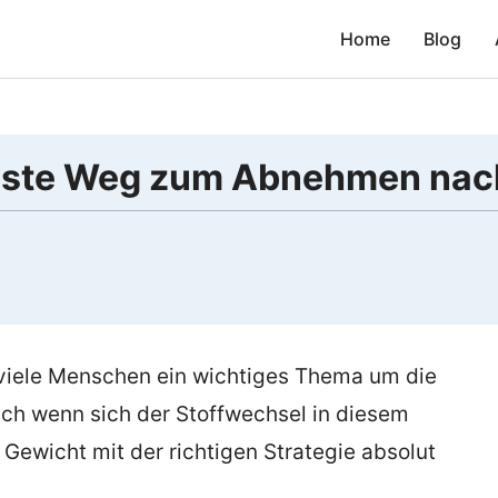
Home
Blog
r beste Weg zum Abnehmen na
viele Menschen ein wichtiges Thema um die
Auch wenn sich der Stoffwechsel in diesem
Gewicht mit der richtigen Strategie absolut