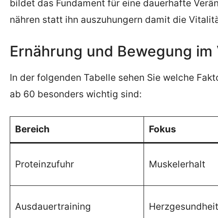
bildet das Fundament für eine dauerhafte Verä
nähren statt ihn auszuhungern damit die Vitalitä
Ernährung und Bewegung im 
In der folgenden Tabelle sehen Sie welche Fak
ab 60 besonders wichtig sind:
Bereich
Fokus
Proteinzufuhr
Muskelerhalt
Ausdauertraining
Herzgesundhei