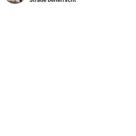
Straße beherrscht