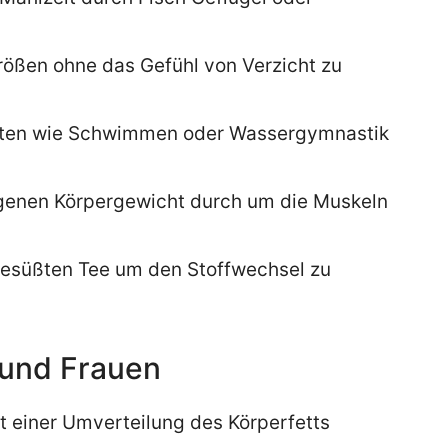
größen ohne das Gefühl von Verzicht zu
arten wie Schwimmen oder Wassergymnastik
genen Körpergewicht durch um die Muskeln
gesüßten Tee um den Stoffwechsel zu
 und Frauen
 einer Umverteilung des Körperfetts