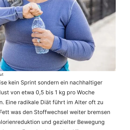
ut
se kein Sprint sondern ein nachhaltiger
lust von etwa 0,5 bis 1 kg pro Woche
Eine radikale Diät führt im Alter oft zu
Fett was den Stoffwechsel weiter bremsen
lorienreduktion und gezielter Bewegung